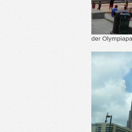
der Olympiap