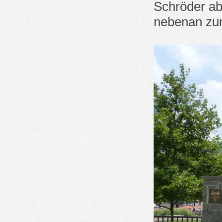
Schröder ab
nebenan zu