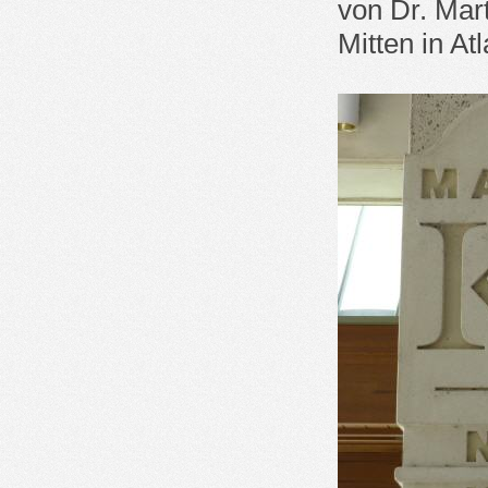
von Dr. Mart
Mitten in At