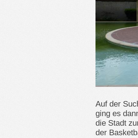
Auf der Suc
ging es dan
die Stadt z
der Basketb