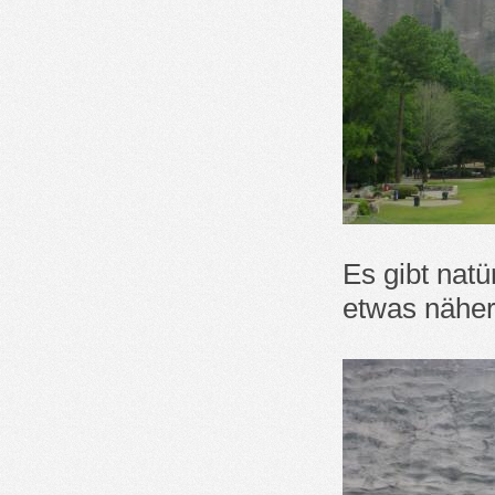
Es gibt natü
etwas näher 