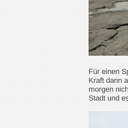
Für einen S
Kraft dann a
morgen nich
Stadt und es