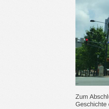
Zum Abschlu
Geschichte 