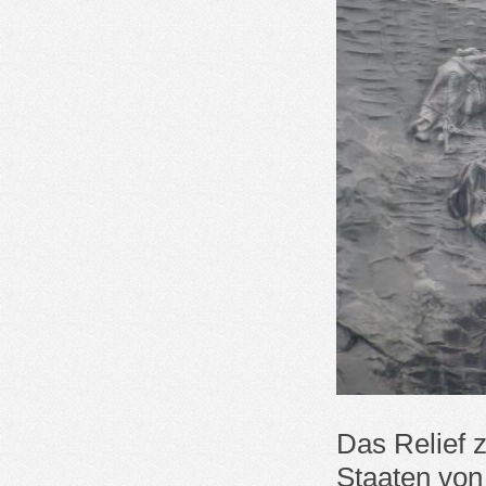
Das Relief z
Staaten von