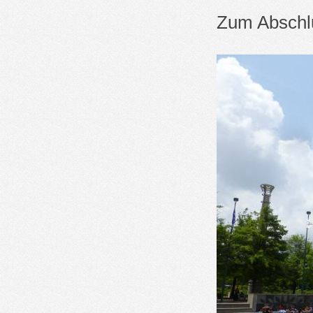
Zum Abschlu